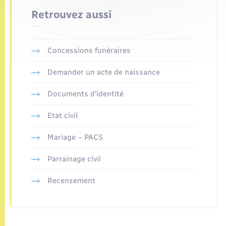
Retrouvez aussi
Concessions funéraires
Demander un acte de naissance
Documents d’identité
Etat civil
Mariage – PACS
Parrainage civil
Recensement