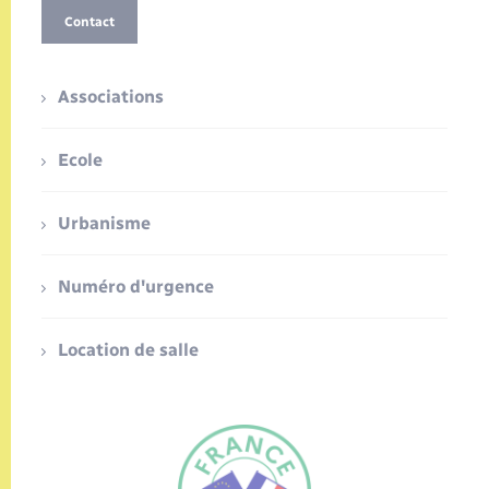
Contact
Associations
Ecole
Urbanisme
Numéro d'urgence
Location de salle