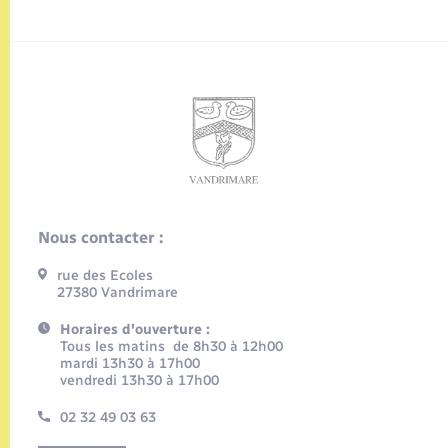
Nous contacter :
rue des Ecoles
27380 Vandrimare
Horaires d'ouverture :
Tous les matins de 8h30 à 12h00
mardi 13h30 à 17h00
vendredi 13h30 à 17h00
02 32 49 03 63