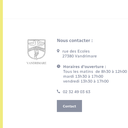
Nous contacter :
rue des Ecoles
27380 Vandrimare
Horaires d'ouverture :
Tous les matins de 8h30 à 12h00
mardi 13h30 à 17h00
vendredi 13h30 à 17h00
02 32 49 03 63
Contact