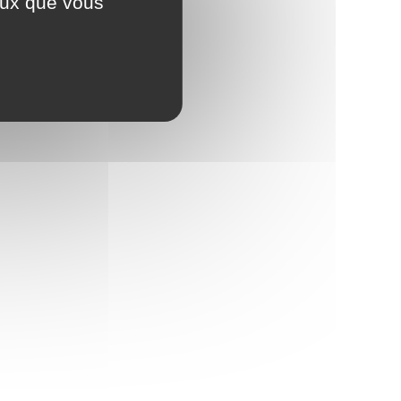
ceux que vous