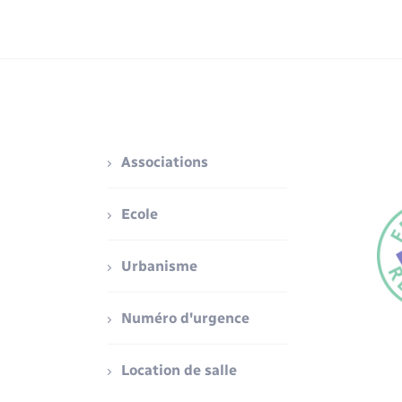
Associations
Ecole
Urbanisme
Numéro d'urgence
Location de salle