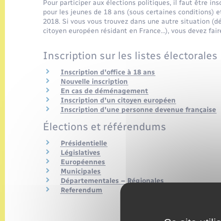
Pour participer aux élections politiques, il faut être ins
pour les jeunes de 18 ans (sous certaines conditions) e
2018. Si vous vous trouvez dans une autre situation (d
citoyen européen résidant en France…), vous devez fair
Inscription sur les listes électorales
Inscription d'office à 18 ans
Nouvelle inscription
En cas de déménagement
Inscription d'un citoyen européen
Inscription d'une personne devenue française
Élections et référendums
Présidentielle
Législatives
Européennes
Municipales
Départementales – Régionales
Referendum