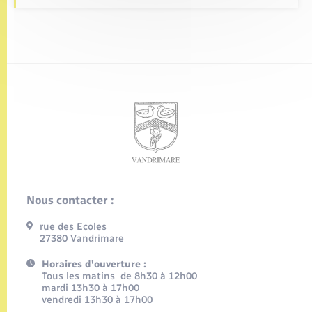
Nous contacter :
rue des Ecoles
27380 Vandrimare
Horaires d'ouverture :
Tous les matins de 8h30 à 12h00
mardi 13h30 à 17h00
vendredi 13h30 à 17h00