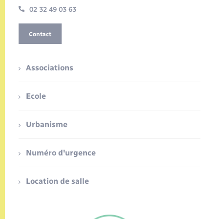
02 32 49 03 63
Contact
Associations
Ecole
Urbanisme
Numéro d'urgence
Location de salle