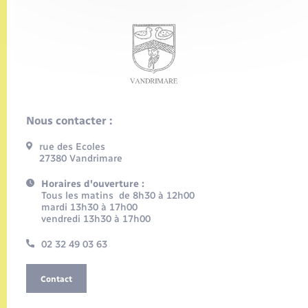
Nous contacter :
rue des Ecoles
27380 Vandrimare
Horaires d'ouverture :
Tous les matins de 8h30 à 12h00
mardi 13h30 à 17h00
vendredi 13h30 à 17h00
02 32 49 03 63
Contact