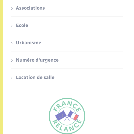
Associations
Ecole
Urbanisme
Numéro d'urgence
Location de salle
FR