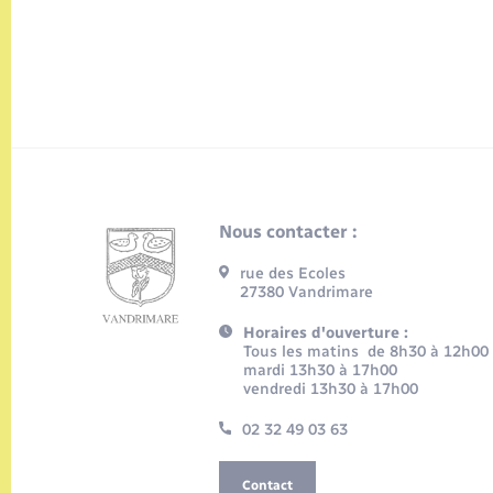
Nous contacter :
rue des Ecoles
27380 Vandrimare
Horaires d'ouverture :
Tous les matins de 8h30 à 12h00
mardi 13h30 à 17h00
vendredi 13h30 à 17h00
02 32 49 03 63
Contact