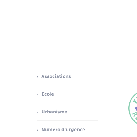
Associations
Ecole
Urbanisme
Numéro d'urgence