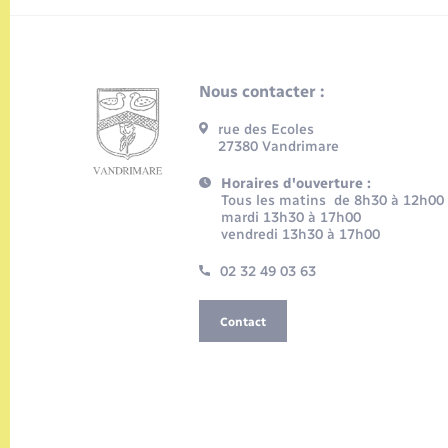
Nous contacter :
rue des Ecoles
27380 Vandrimare
Horaires d'ouverture :
Tous les matins de 8h30 à 12h00
mardi 13h30 à 17h00
vendredi 13h30 à 17h00
02 32 49 03 63
Contact