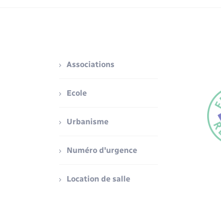
Associations
Ecole
Urbanisme
Numéro d'urgence
Location de salle