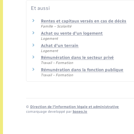
Et aussi
Rentes et capitaux versés en cas de décès
Famille – Scolarité
Achat ou vente d'un logement
Logement
Achat d'un terrain
Logement
Rémunération dans le secteur privé
Travail – Formation
Rémunération dans la fonction publique
Travail – Formation
©
Direction de l’information légale et administrative
comarquage developpé par
baseo.io