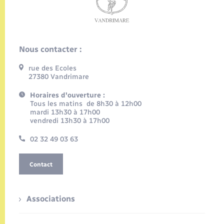
Nous contacter :
rue des Ecoles
27380 Vandrimare
Horaires d'ouverture :
Tous les matins de 8h30 à 12h00
mardi 13h30 à 17h00
vendredi 13h30 à 17h00
02 32 49 03 63
Contact
Associations