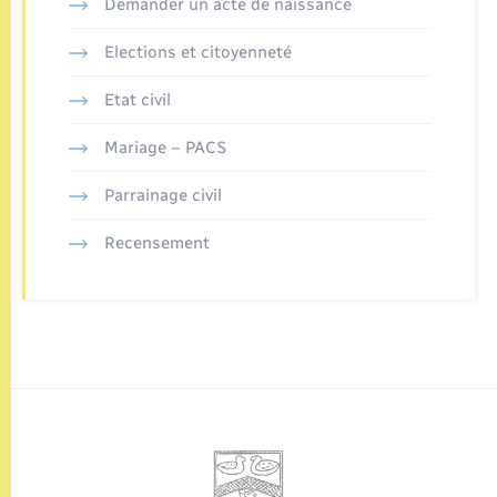
Demander un acte de naissance
Elections et citoyenneté
Etat civil
Mariage – PACS
Parrainage civil
Recensement