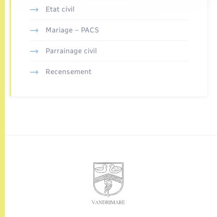
Etat civil
Mariage – PACS
Parrainage civil
Recensement