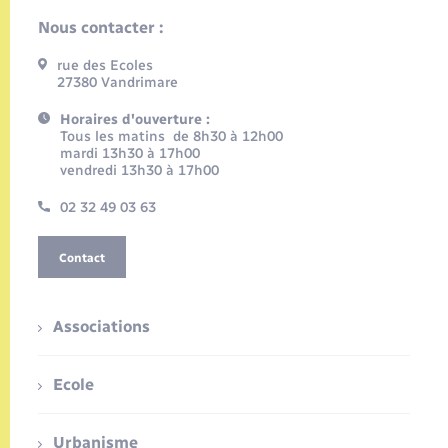
Nous contacter :
rue des Ecoles
27380 Vandrimare
Horaires d'ouverture :
Tous les matins de 8h30 à 12h00
mardi 13h30 à 17h00
vendredi 13h30 à 17h00
02 32 49 03 63
Contact
Associations
Ecole
Urbanisme