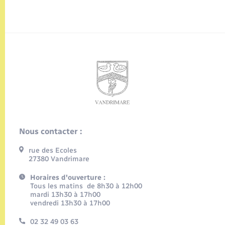
Nous contacter :
rue des Ecoles
27380 Vandrimare
Horaires d'ouverture :
Tous les matins de 8h30 à 12h00
mardi 13h30 à 17h00
vendredi 13h30 à 17h00
02 32 49 03 63