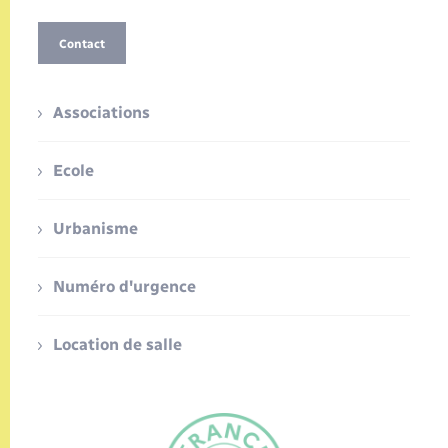
Contact
Associations
Ecole
Urbanisme
Numéro d'urgence
Location de salle