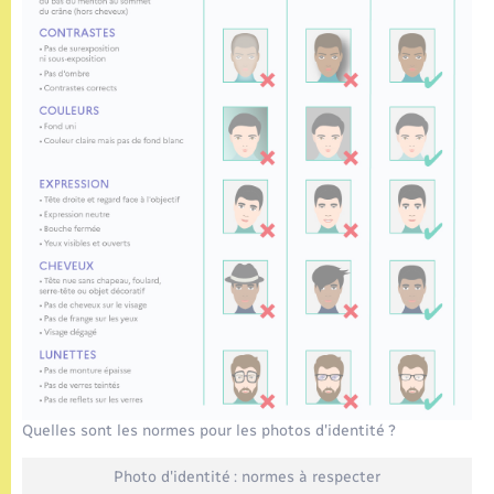
Quelles sont les normes pour les photos d'identité ?
Photo d'identité : normes à respecter