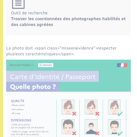
Outil de recherche
Trouver les coordonnées des photographes habilités et
des cabines agréées
La photo doit <span class="miseenevidence">respecter
plusieurs caractéristiques</span>.