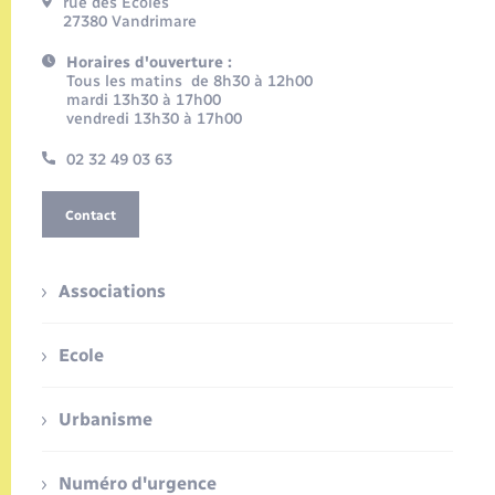
rue des Ecoles
27380 Vandrimare
Horaires d'ouverture :
Tous les matins de 8h30 à 12h00
mardi 13h30 à 17h00
vendredi 13h30 à 17h00
02 32 49 03 63
Contact
Associations
Ecole
Urbanisme
Numéro d'urgence