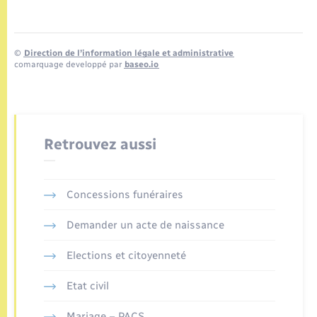
©
Direction de l’information légale et administrative
comarquage developpé par
baseo.io
Retrouvez aussi
Concessions funéraires
Demander un acte de naissance
Elections et citoyenneté
Etat civil
Mariage – PACS