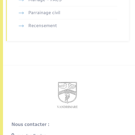
Parrainage civil
Recensement
Nous contacter :