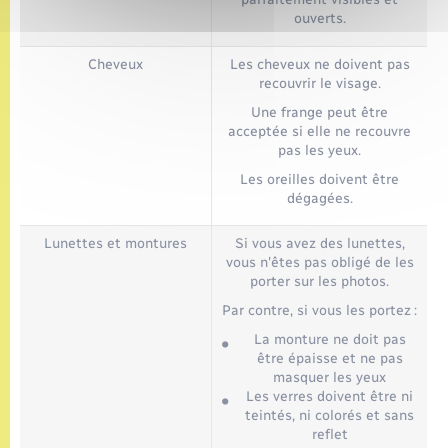
ouverts.
Cheveux
Les cheveux ne doivent pas
recouvrir le visage.
Une frange peut être
acceptée si elle ne recouvre
pas les yeux.
Les oreilles doivent être
dégagées.
Lunettes et montures
Si vous avez des lunettes,
vous n'êtes pas obligé de les
porter sur les photos.
Par contre, si vous les portez :
La monture ne doit pas
être épaisse et ne pas
masquer les yeux
Les verres doivent être ni
teintés, ni colorés et sans
reflet