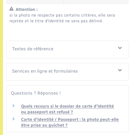
Attention :
si la photo ne respecte pas certains critères, elle sera
rejetée et le titre d'identité ne sera pas délivré.
Textes de référence
Services en ligne et formulaires
Questions ? Réponses !
Quels recours si le dossier de carte d'identité
ou passeport est refusé ?
Carte d'identité / Passeport : la photo peut-elle
être prise au guichet ?