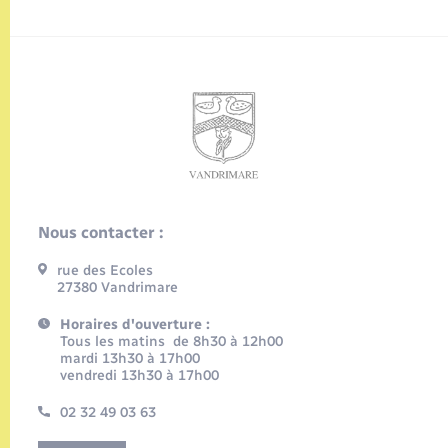
Nous contacter :
rue des Ecoles
27380 Vandrimare
Horaires d'ouverture :
Tous les matins de 8h30 à 12h00
mardi 13h30 à 17h00
vendredi 13h30 à 17h00
02 32 49 03 63