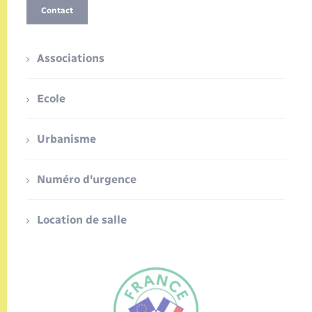
Contact
Associations
Ecole
Urbanisme
Numéro d'urgence
Location de salle