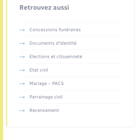
Retrouvez aussi
Concessions funéraires
Documents d’identité
Elections et citoyenneté
Etat civil
Mariage – PACS
Parrainage civil
Recensement