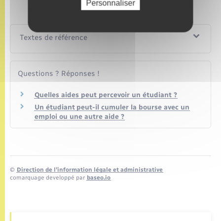
Personnaliser
Textes de référence
Questions ? Réponses !
Quelles aides peut percevoir un étudiant ?
Un étudiant peut-il cumuler la bourse avec un
emploi ou une autre aide ?
©
Direction de l’information légale et administrative
comarquage developpé par
baseo.io