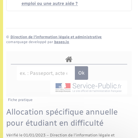
emploi ou une autre aide ?
©
Direction de l’information légale et administrative
comarquage developpé par
baseo.io
Fiche pratique
Allocation spécifique annuelle
pour étudiant en difficulté
Vérifié le 01/01/2023 – Direction de l'information légale et