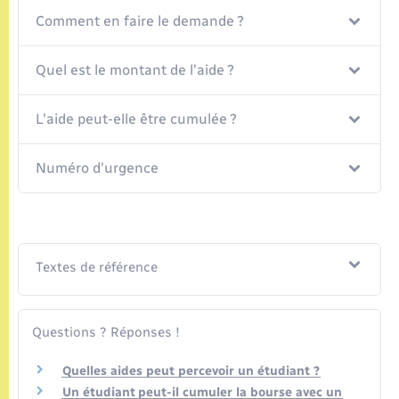
Seniors
Comment en faire le demande ?
Transports
Quel est le montant de l'aide ?
Voirie et espace public
L'aide peut-elle être cumulée ?
Numéro d'urgence
Textes de référence
Questions ? Réponses !
Quelles aides peut percevoir un étudiant ?
Un étudiant peut-il cumuler la bourse avec un