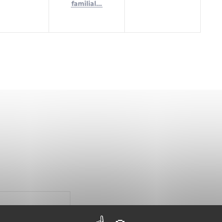
familial…