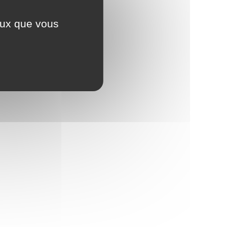
ceux que vous