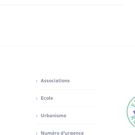
Associations
Ecole
Urbanisme
Numéro d'urgence