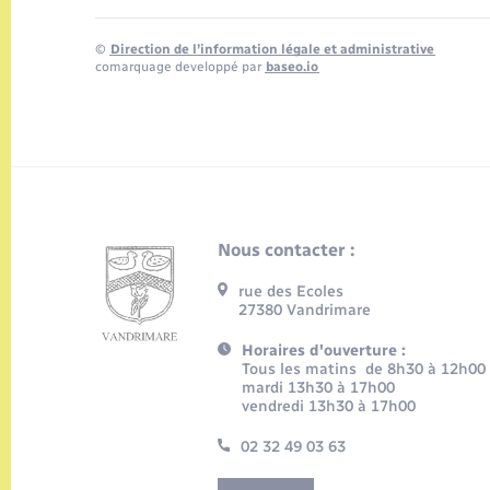
©
Direction de l’information légale et administrative
comarquage developpé par
baseo.io
Nous contacter :
rue des Ecoles
27380 Vandrimare
Horaires d'ouverture :
Tous les matins de 8h30 à 12h00
mardi 13h30 à 17h00
vendredi 13h30 à 17h00
02 32 49 03 63