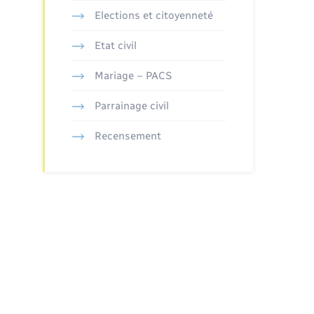
Elections et citoyenneté
Etat civil
Mariage – PACS
Parrainage civil
Recensement