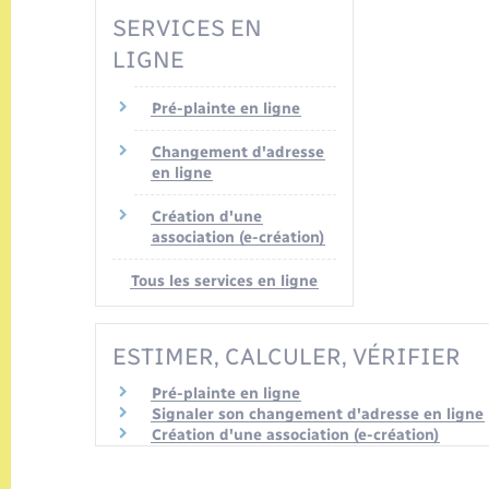
SERVICES EN
LIGNE
Pré-plainte en ligne
Changement d'adresse
en ligne
Création d'une
association (e-création)
Tous les services en ligne
ESTIMER, CALCULER, VÉRIFIER
Pré-plainte en ligne
Signaler son changement d'adresse en ligne
Création d'une association (e-création)