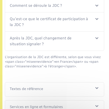
Comment se déroule la JDC ?
Qu'est-ce que le certificat de participation à
la JDC ?
Après la JDC, quel changement de
situation signaler ?
L'organisation de la JDC est différente, selon que vous vivez
<span class="miseenevidence">en France</span> ou <span
class="miseenevidence">à l'étranger</span>.
Textes de référence
Services en ligne et formulaires