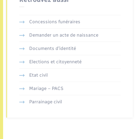
Concessions funéraires
Demander un acte de naissance
Documents d’identité
Elections et citoyenneté
Etat civil
Mariage – PACS
Parrainage civil