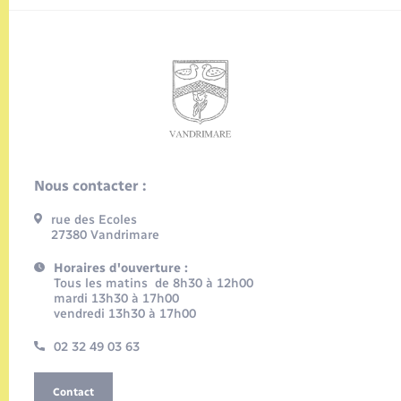
Nous contacter :
rue des Ecoles
27380 Vandrimare
Horaires d'ouverture :
Tous les matins de 8h30 à 12h00
mardi 13h30 à 17h00
vendredi 13h30 à 17h00
02 32 49 03 63
Contact