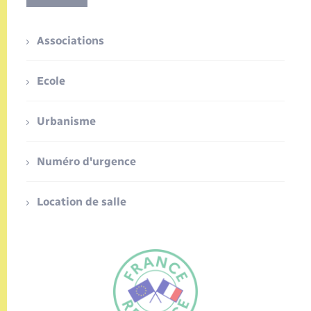
Associations
Ecole
Urbanisme
Numéro d'urgence
Location de salle