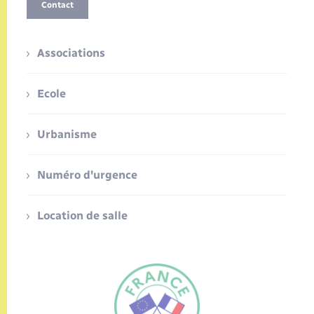
Contact
Associations
Ecole
Urbanisme
Numéro d'urgence
Location de salle