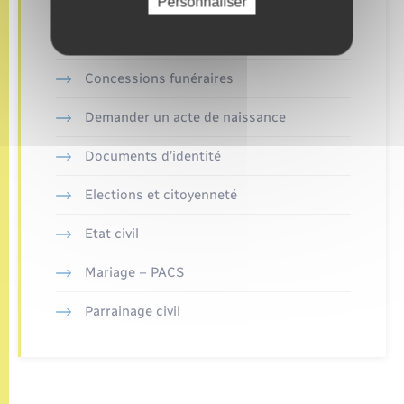
Personnaliser
Retrouvez aussi
Concessions funéraires
Demander un acte de naissance
Documents d’identité
Elections et citoyenneté
Etat civil
Mariage – PACS
Parrainage civil