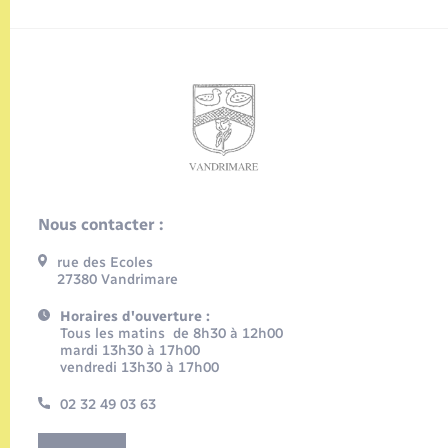
Nous contacter :
rue des Ecoles
27380 Vandrimare
Horaires d'ouverture :
Tous les matins de 8h30 à 12h00
mardi 13h30 à 17h00
vendredi 13h30 à 17h00
02 32 49 03 63