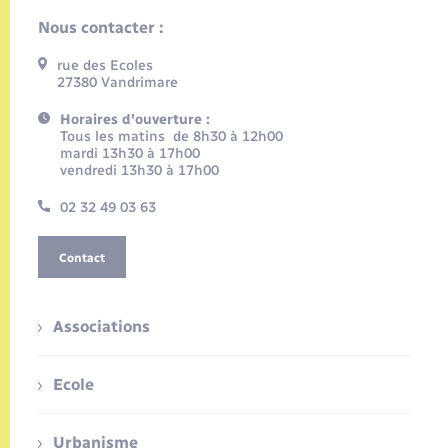
Nous contacter :
rue des Ecoles
27380 Vandrimare
Horaires d'ouverture :
Tous les matins de 8h30 à 12h00
mardi 13h30 à 17h00
vendredi 13h30 à 17h00
02 32 49 03 63
Contact
Associations
Ecole
Urbanisme