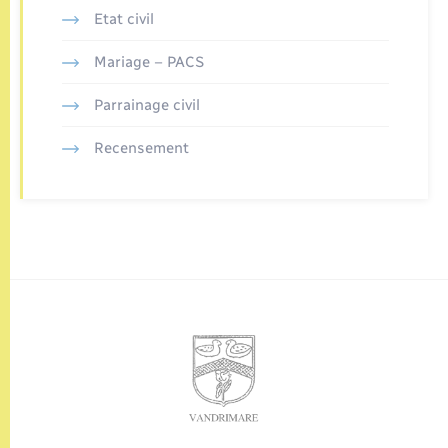
Etat civil
Mariage – PACS
Parrainage civil
Recensement