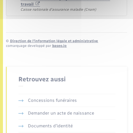
travail
Caisse nationale d'assurance maladie (Cnam)
©
Direction de l’information légale et administrative
comarquage developpé par
baseo.io
Retrouvez aussi
Concessions funéraires
Demander un acte de naissance
Documents d’identité