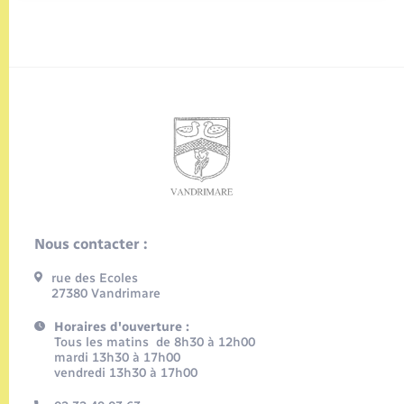
Nous contacter :
rue des Ecoles
27380 Vandrimare
Horaires d'ouverture :
Tous les matins de 8h30 à 12h00
mardi 13h30 à 17h00
vendredi 13h30 à 17h00