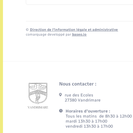
©
Direction de l’information légale et administrative
comarquage developpé par
baseo.io
Nous contacter :
rue des Ecoles
27380 Vandrimare
Horaires d'ouverture :
Tous les matins de 8h30 à 12h00
mardi 13h30 à 17h00
vendredi 13h30 à 17h00