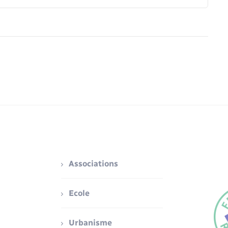
Associations
Ecole
Urbanisme