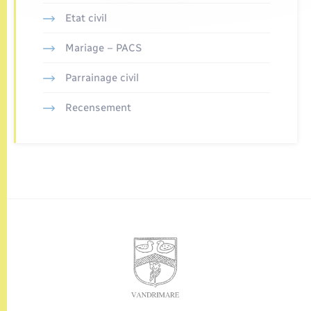
Etat civil
Mariage – PACS
Parrainage civil
Recensement