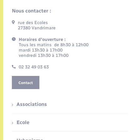
Nous contacter :
rue des Ecoles
27380 Vandrimare
Horaires d'ouverture :
Tous les matins de 8h30 à 12h00
mardi 13h30 à 17h00
vendredi 13h30 à 17h00
02 32 49 03 63
Contact
Associations
Ecole