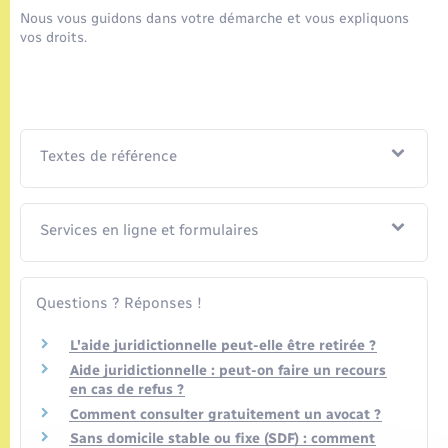
Seniors
Nous vous guidons dans votre démarche et vous expliquons
vos droits.
Transports
Voirie et espace public
Textes de référence
Services en ligne et formulaires
Questions ? Réponses !
L'aide juridictionnelle peut-elle être retirée ?
Aide juridictionnelle : peut-on faire un recours
en cas de refus ?
Comment consulter gratuitement un avocat ?
Sans domicile stable ou fixe (SDF) : comment