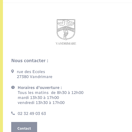
Nous contacter :
rue des Ecoles
27380 Vandrimare
Horaires d'ouverture :
Tous les matins de 8h30 à 12h00
mardi 13h30 à 17h00
vendredi 13h30 à 17h00
02 32 49 03 63
Contact