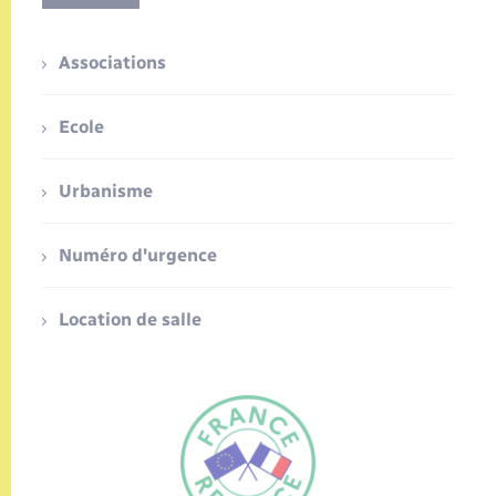
Associations
Ecole
Urbanisme
Numéro d'urgence
Location de salle
FR