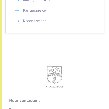
Parrainage civil
Recensement
Nous contacter :