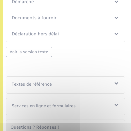
Démarche
Documents à fournir
Déclaration hors délai
Voir la version texte
Textes de référence
Services en ligne et formulaires
Questions ? Réponses !