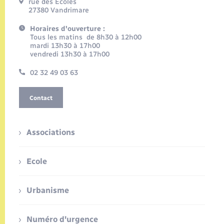
rue des Ecoles
27380 Vandrimare
Horaires d'ouverture :
Tous les matins de 8h30 à 12h00
mardi 13h30 à 17h00
vendredi 13h30 à 17h00
02 32 49 03 63
Contact
Associations
Ecole
Urbanisme
Numéro d'urgence