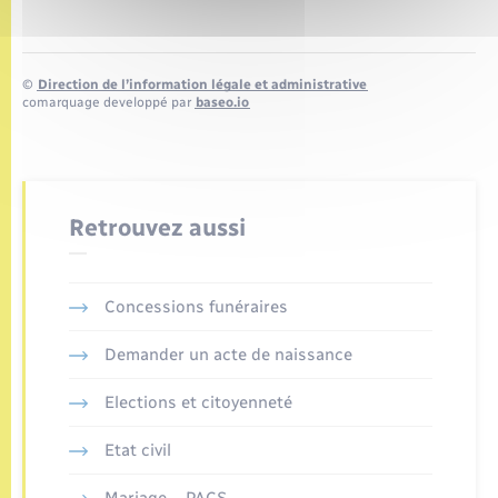
©
Direction de l’information légale et administrative
comarquage developpé par
baseo.io
Retrouvez aussi
Concessions funéraires
Demander un acte de naissance
Elections et citoyenneté
Etat civil
Mariage – PACS