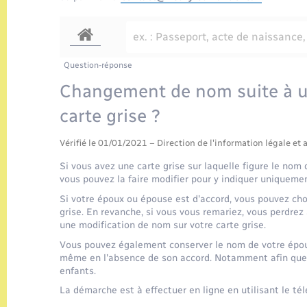
Question-réponse
Changement de nom suite à un 
carte grise ?
Vérifié le 01/01/2021 – Direction de l'information légale et 
Si vous avez une carte grise sur laquelle figure le nom 
vous pouvez la faire modifier pour y indiquer uniqueme
Si votre époux ou épouse est d'accord, vous pouvez ch
grise. En revanche, si vous vous remariez, vous perd
une modification de nom sur votre carte grise.
Vous pouvez également conserver le nom de votre épou
même en l'absence de son accord. Notamment afin que 
enfants.
La démarche est à effectuer en ligne en utilisant le tél