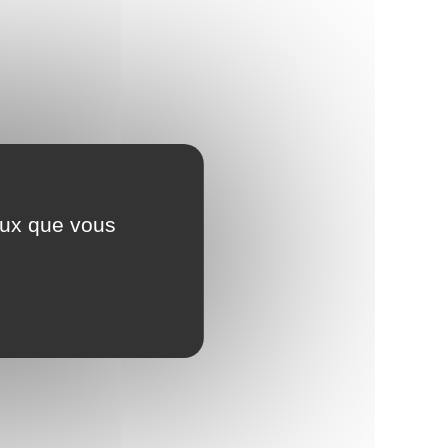
ceux que vous