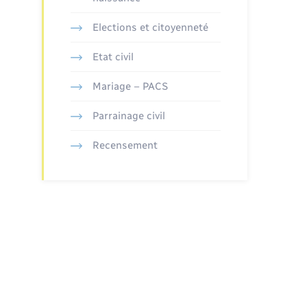
Elections et citoyenneté
Etat civil
Mariage – PACS
Parrainage civil
Recensement