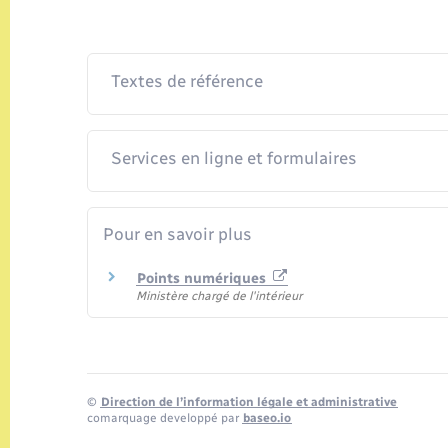
Textes de référence
Services en ligne et formulaires
Pour en savoir plus
Points numériques
Ministère chargé de l'intérieur
©
Direction de l’information légale et administrative
comarquage developpé par
baseo.io