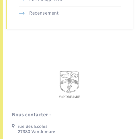
Recensement
Nous contacter :
rue des Ecoles
27380 Vandrimare