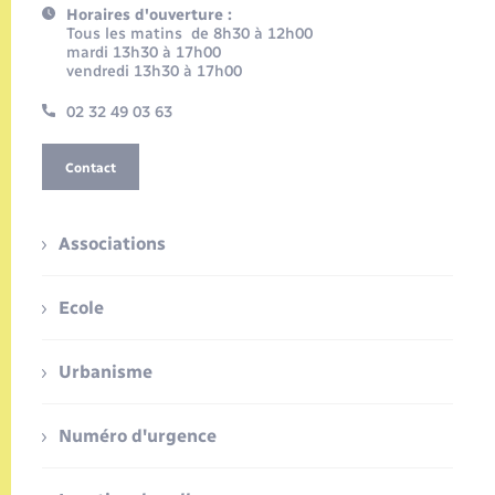
Horaires d'ouverture :
Tous les matins de 8h30 à 12h00
mardi 13h30 à 17h00
vendredi 13h30 à 17h00
02 32 49 03 63
Contact
Associations
Ecole
Urbanisme
Numéro d'urgence