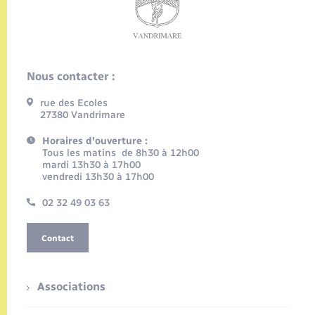
Nous contacter :
rue des Ecoles
27380 Vandrimare
Horaires d'ouverture :
Tous les matins de 8h30 à 12h00
mardi 13h30 à 17h00
vendredi 13h30 à 17h00
02 32 49 03 63
Contact
Associations