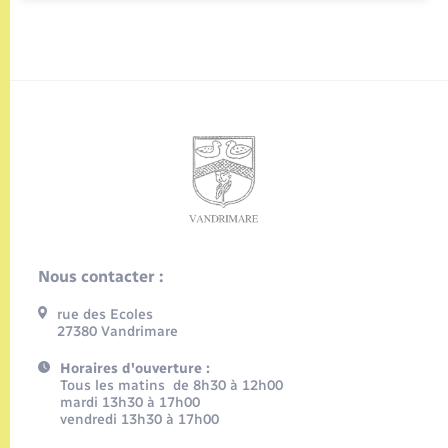
Nous contacter :
rue des Ecoles
27380 Vandrimare
Horaires d'ouverture :
Tous les matins de 8h30 à 12h00
mardi 13h30 à 17h00
vendredi 13h30 à 17h00