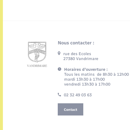
Nous contacter :
rue des Ecoles
27380 Vandrimare
Horaires d'ouverture :
Tous les matins de 8h30 à 12h00
mardi 13h30 à 17h00
vendredi 13h30 à 17h00
02 32 49 03 63
Contact