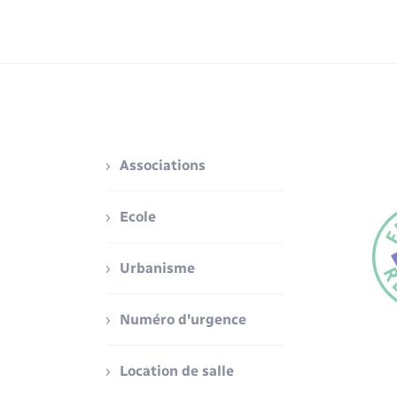
Associations
Ecole
Urbanisme
Numéro d'urgence
Location de salle