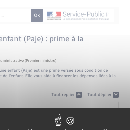
nfant (Paje) : prime à la
administrative (Premier ministre)
eune enfant (Paje) est une prime versée sous condition de
 de l'enfant. Elle vous aide à financer les dépenses liées à la
Tout replier
Tout déplier