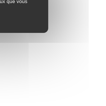
ceux que vous