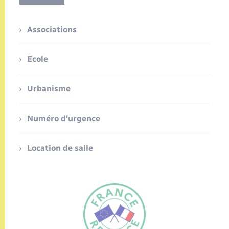
Associations
Ecole
Urbanisme
Numéro d'urgence
Location de salle
FR