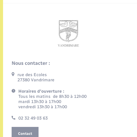
Nous contacter :
rue des Ecoles
27380 Vandrimare
Horaires d'ouverture :
Tous les matins de 8h30 à 12h00
mardi 13h30 à 17h00
vendredi 13h30 à 17h00
02 32 49 03 63
Contact