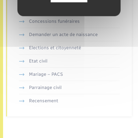
Concessions funéraires
Demander un acte de naissance
Elections et citoyenneté
Etat civil
Mariage – PACS
Parrainage civil
Recensement