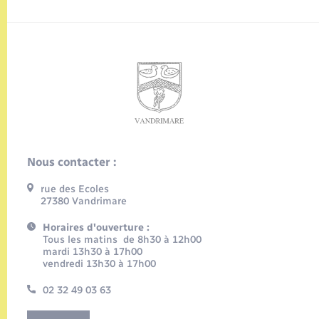
Nous contacter :
rue des Ecoles
27380 Vandrimare
Horaires d'ouverture :
Tous les matins de 8h30 à 12h00
mardi 13h30 à 17h00
vendredi 13h30 à 17h00
02 32 49 03 63