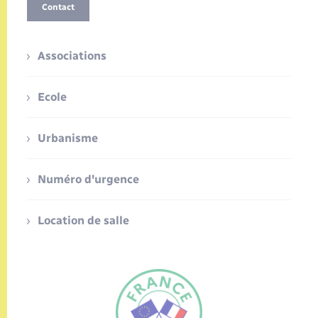
Contact
Associations
Ecole
Urbanisme
Numéro d'urgence
Location de salle