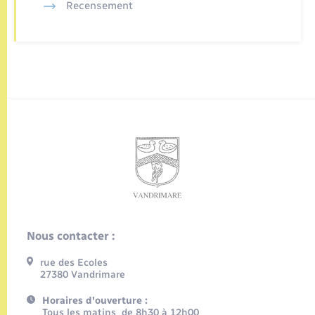
Recensement
Nous contacter :
rue des Ecoles
27380 Vandrimare
Horaires d'ouverture :
Tous les matins de 8h30 à 12h00