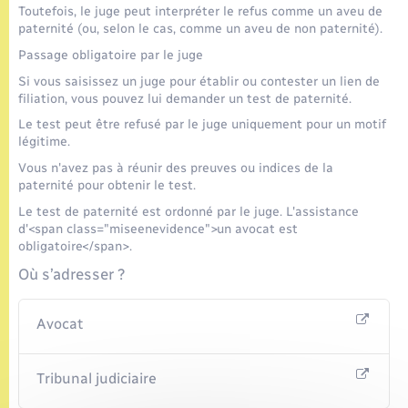
Toutefois, le juge peut interpréter le refus comme un aveu de
paternité (ou, selon le cas, comme un aveu de non paternité).
Passage obligatoire par le juge
Si vous saisissez un juge pour établir ou contester un lien de
filiation, vous pouvez lui demander un test de paternité.
Le test peut être refusé par le juge uniquement pour un motif
légitime.
Vous n'avez pas à réunir des preuves ou indices de la
paternité pour obtenir le test.
Le test de paternité est ordonné par le juge. L'assistance
d'<span class="miseenevidence">un avocat est
obligatoire</span>.
Où s’adresser ?
Avocat
Tribunal judiciaire