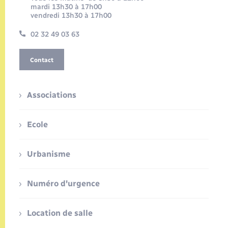
mardi 13h30 à 17h00
vendredi 13h30 à 17h00
02 32 49 03 63
Contact
Associations
Ecole
Urbanisme
Numéro d'urgence
Location de salle