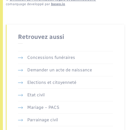
comarquage developpé par
baseo.io
Retrouvez aussi
Concessions funéraires
Demander un acte de naissance
Elections et citoyenneté
Etat civil
Mariage – PACS
Parrainage civil