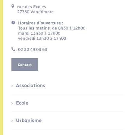
rue des Ecoles
27380 Vandrimare
Horaires d'ouverture :
Tous les matins de 8h30 à 12h00
mardi 13h30 à 17h00
vendredi 13h30 à 17h00
02 32 49 03 63
Contact
Associations
Ecole
Urbanisme