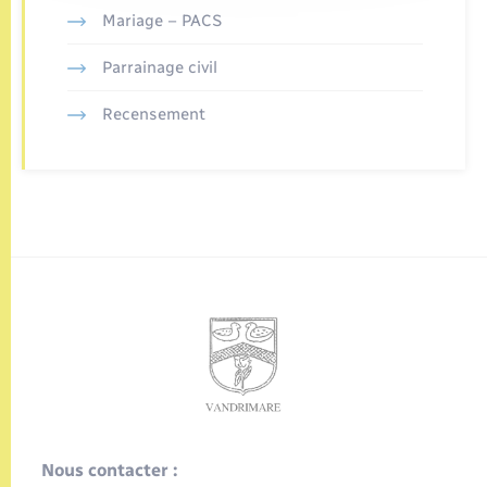
Mariage – PACS
Parrainage civil
Recensement
Nous contacter :