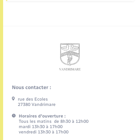
Nous contacter :
rue des Ecoles
27380 Vandrimare
Horaires d'ouverture :
Tous les matins de 8h30 à 12h00
mardi 13h30 à 17h00
vendredi 13h30 à 17h00