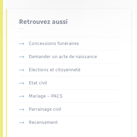
Retrouvez aussi
Concessions funéraires
Demander un acte de naissance
Elections et citoyenneté
Etat civil
Mariage – PACS
Parrainage civil
Recensement