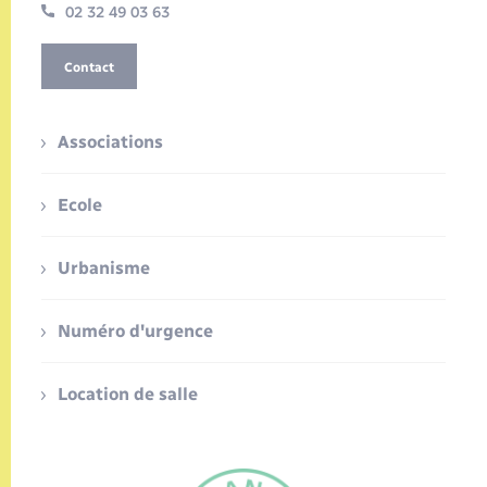
02 32 49 03 63
Contact
Associations
Ecole
Urbanisme
Numéro d'urgence
Location de salle