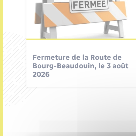
Fermeture de la Route de
Bourg-Beaudouin, le 3 août
2026