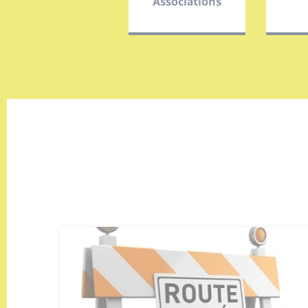
Associations