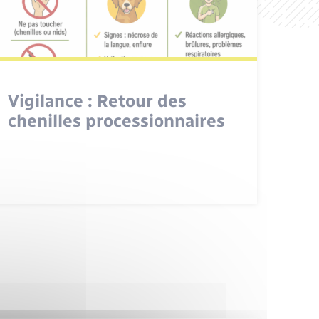
Vigilance : Retour des
chenilles processionnaires