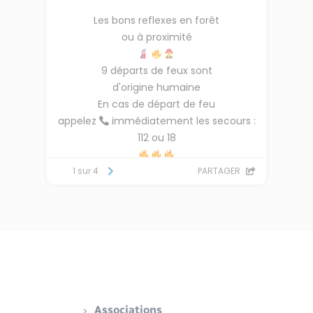
Associations