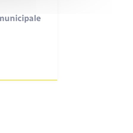
municipale