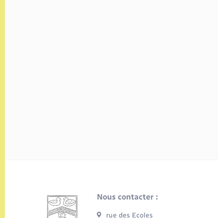
Nous contacter :
rue des Ecoles