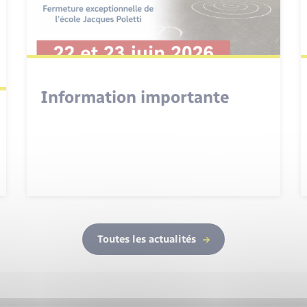
Information importante
Toutes les actualités