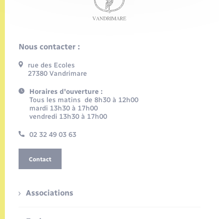
Nous contacter :
rue des Ecoles
27380 Vandrimare
Horaires d'ouverture :
Tous les matins de 8h30 à 12h00
mardi 13h30 à 17h00
vendredi 13h30 à 17h00
02 32 49 03 63
Contact
Associations